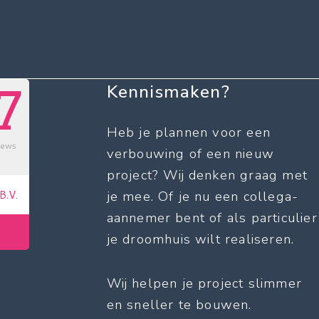
Kennismaken?
Heb je plannen voor een
verbouwing of een nieuw
project? Wij denken graag met
je mee. Of je nu een collega-
aannemer bent of als particulier
je droomhuis wilt realiseren.
Wij helpen je project slimmer
en sneller te bouwen.