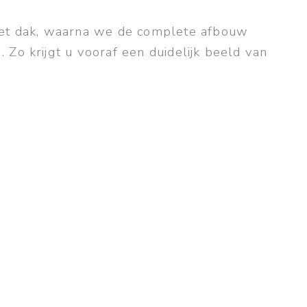
 het dak, waarna we de complete afbouw
Zo krijgt u vooraf een duidelijk beeld van