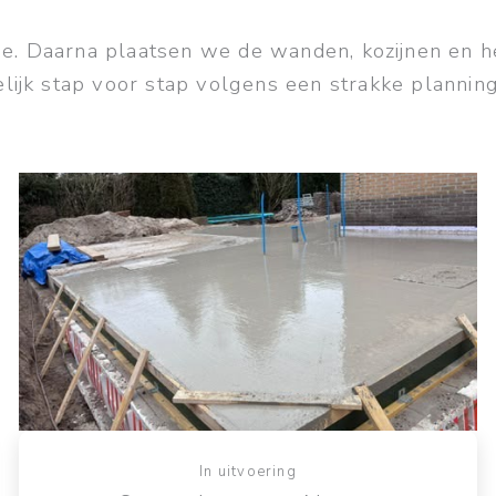
tie. Daarna plaatsen we de wanden, kozijnen en
ijk stap voor stap volgens een strakke planning. 
In uitvoering