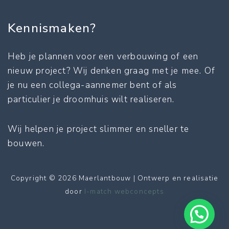
Kennismaken?
Heb je plannen voor een verbouwing of een
nieuw project? Wij denken graag met je mee. Of
je nu een collega-aannemer bent of als
particulier je droomhuis wilt realiseren.
Wij helpen je project slimmer en sneller te
bouwen.
Copyright © 2026 Maerlantbouw | Ontwerp en realisatie
door
I-match webconcepts